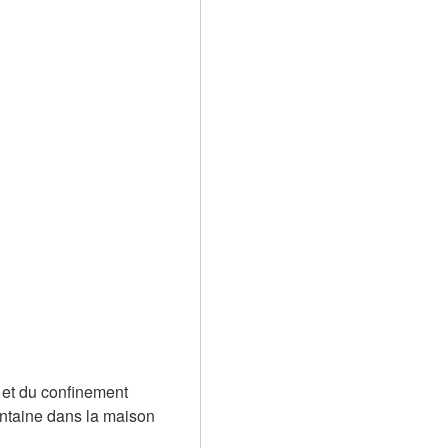
et du confinement 
antaine dans la maison 